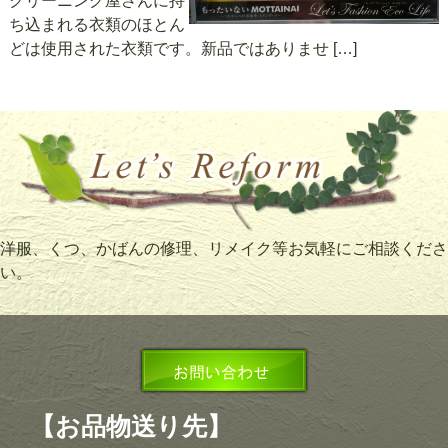
クリーニング屋さんに持
ち込まれる衣類のほとん
どは使用された衣類です。新品ではありませ […]
洋服、くつ、かばんの修理、リメイク等お気軽にご相談くださ
い。
【お品物送り先】