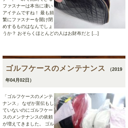
ファスナーは本当に凄い
アイテムですね！ 最も頻
繁にファスナーを開け閉
めするものはなんでしょ
うか？ おそらくほとんどの人はお財布だと […]
ゴルフケースのメンテナンス
（2019
年04月02日）
「ゴルフケースのメンテ
ナンス」 なぜか宣伝もし
ていないのにゴルフケー
スのメンテナンスの依頼
が増えてきました。 ゴル