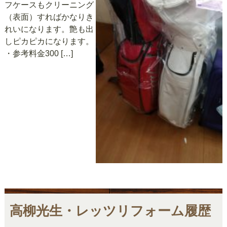
フケースもクリーニング
（表面）すればかなりき
れいになります。艶も出
しピカピカになります。
・参考料金300 […]
高柳光生・レッツリフォーム履歴