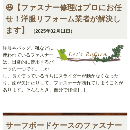
😆【ファスナー修理はプロにお任
せ！洋服リフォーム業者が解決し
ます】
（2025年02月11日）
洋服やバッグ、靴などに
使われているファスナー
は、日常的に使用するパ
ーツの一つです。しか
し、長く使っているうちにスライダーが動かなくなった
り、歯が欠けたりして、ファスナーが壊れてしまうことが
あります。そんなとき、自分で修理 […]
サーフボードケースのファスナー