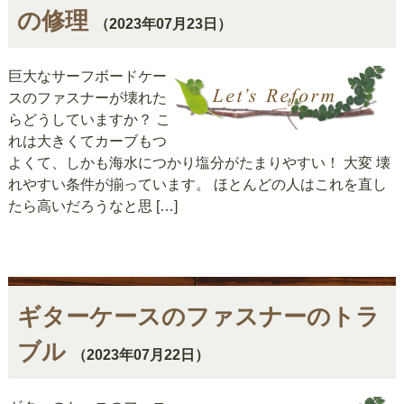
の修理
（2023年07月23日）
巨大なサーフボードケー
スのファスナーが壊れた
らどうしていますか？ こ
れは大きくてカーブもつ
よくて、しかも海水につかり塩分がたまりやすい！ 大変 壊
れやすい条件が揃っています。 ほとんどの人はこれを直し
たら高いだろうなと思 […]
ギターケースのファスナーのトラ
ブル
（2023年07月22日）