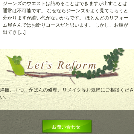
ジーンズのウエストは詰めることはできますが出すことは
通常は不可能です。 なぜならジーンズをよく見てもらうと
分かりますが縫い代がないからです。 ほとんどのリフォー
ム屋さんではお断りコースだと思います。 しかし、お腹が
出てき […]
洋服、くつ、かばんの修理、リメイク等お気軽にご相談くださ
い。