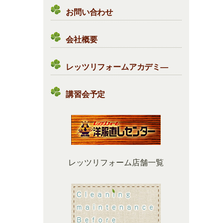
お問い合わせ
会社概要
レッツリフォームアカデミ―
講習会予定
レッツリフォーム店舗一覧