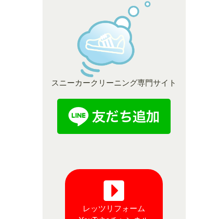
スニーカークリーニング専門サイト
レッツリフォーム