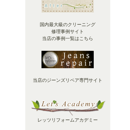
国内最大級のクリーニング
修理事例サイト
当店の事例一覧はこちら
当店のジーンズリペア専門サイト
レッツリフォームアカデミー