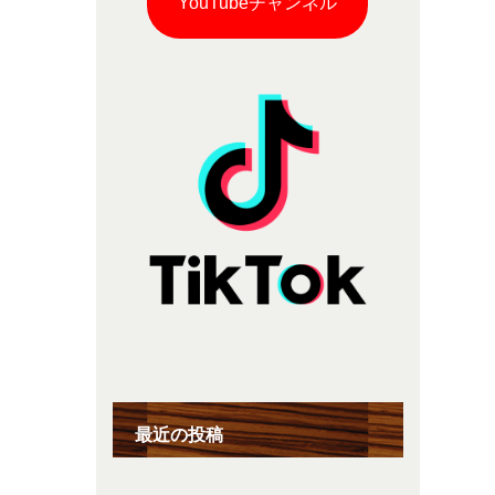
YouTubeチャンネル
最近の投稿