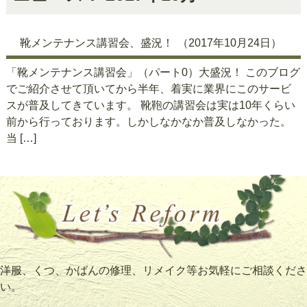
靴メンテナンス講習会、盛況！
（2017年10月24日）
「靴メンテナンス講習会」（パート0）大盛況！ このブログ
でご紹介させて頂いてから半年、着実に業界にこのサービ
スが普及してきています。 靴鞄の講習会は実は10年くらい
前から行っております。しかしなかなか普及しなかった。
当 […]
洋服、くつ、かばんの修理、リメイク等お気軽にご相談くださ
い。