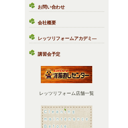
お問い合わせ
会社概要
レッツリフォームアカデミ―
講習会予定
レッツリフォーム店舗一覧