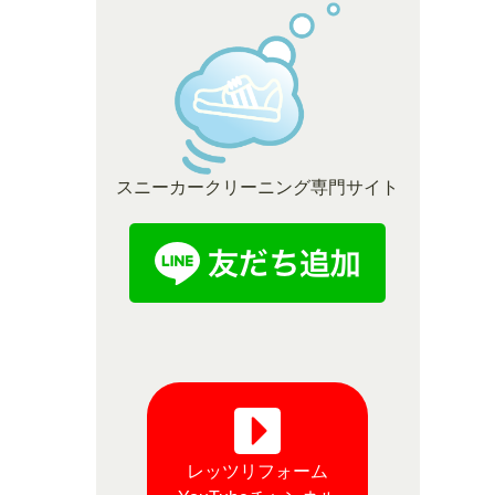
スニーカークリーニング専門サイト
レッツリフォーム