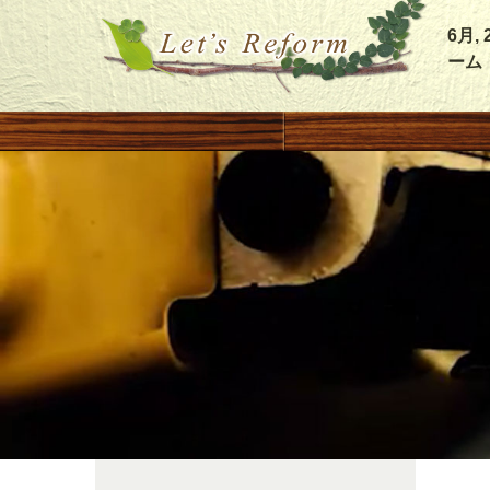
6月
ーム