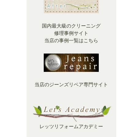
国内最大級のクリーニング
修理事例サイト
当店の事例一覧はこちら
当店のジーンズリペア専門サイト
レッツリフォームアカデミー