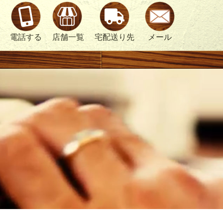
電話する
店舗一覧
宅配送り先
メール