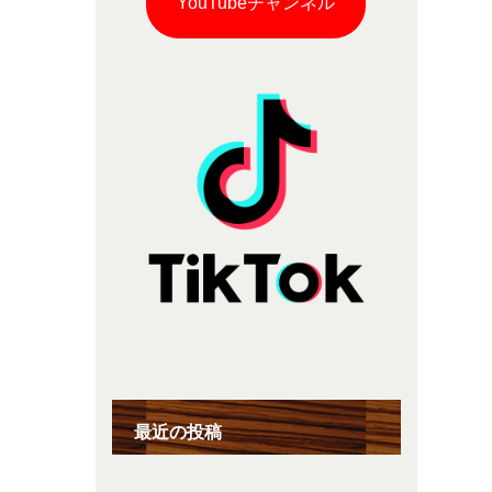
YouTubeチャンネル
最近の投稿