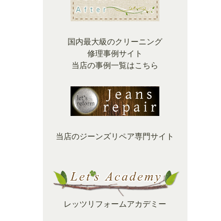
国内最大級のクリーニング
修理事例サイト
当店の事例一覧はこちら
当店のジーンズリペア専門サイト
レッツリフォームアカデミー