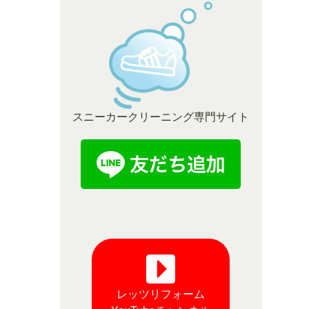
スニーカークリーニング専門サイト
レッツリフォーム