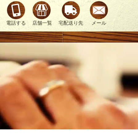
電話する
店舗一覧
宅配送り先
メール