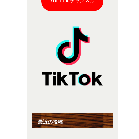
YouTubeチャンネル
最近の投稿