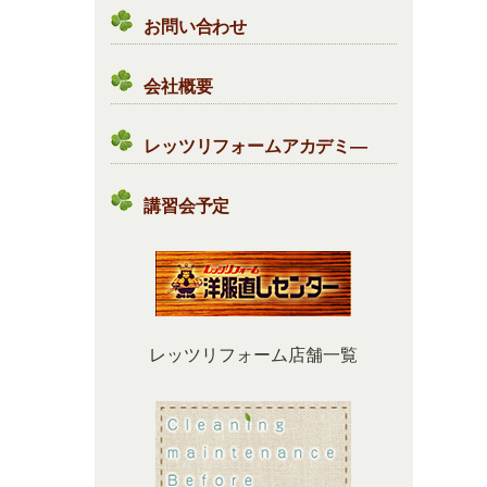
お問い合わせ
会社概要
レッツリフォームアカデミ―
講習会予定
レッツリフォーム店舗一覧