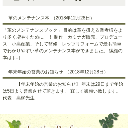
革のメンテナンス本
（2018年12月28日）
‎「革のメンテナンスブック」 目的は革を扱える業者様をよ
り多く増やすために！！ 制作 カミナガ販売、プロデュー
ス 小高産業、そして監修 レッツリフォームで最も簡単
でわかりやすい革のメンテナンス本ができました。 繊維の
本は […]
年末年始の営業のお知らせ
（2018年12月28日）
【年末年始の営業のお知らせ】 年末は29日まで年始
は5日より営業させて頂きます。 宜しく御願い致します。
代表 高柳光生