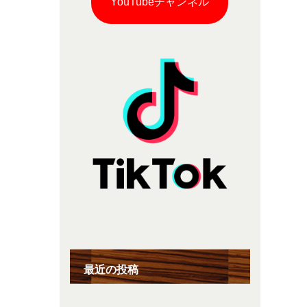
YouTubeチャンネル
最近の投稿