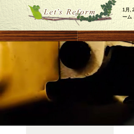
1月
ーム