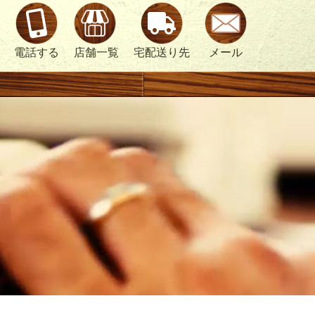
電話する
店舗一覧
宅配送り先
メール