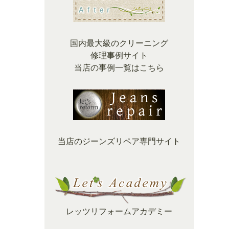
国内最大級のクリーニング
修理事例サイト
当店の事例一覧はこちら
当店のジーンズリペア専門サイト
レッツリフォームアカデミー