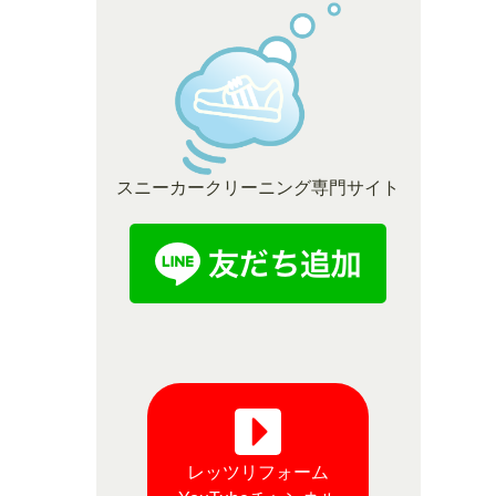
スニーカークリーニング専門サイト
レッツリフォーム