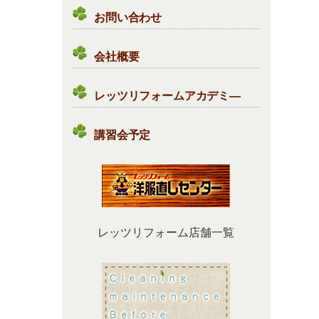
お問い合わせ
会社概要
レッツリフォームアカデミ―
講習会予定
レッツリフォーム店舗一覧