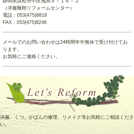
静岡県浜松市中区曳馬５－１６－２
（洋服靴鞄リフォームセンター）
電話：053(475)8818
FAX：053(475)8246
メールでのお問い合わせは24時間年中無休で受け付けてお
ります。
お気軽にご連絡ください。
洋服、くつ、かばんの修理、リメイク等お気軽にご相談くださ
い。