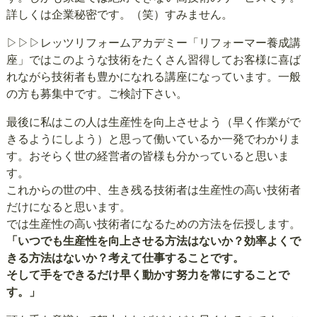
詳しくは企業秘密です。（笑）すみません。
▷▷▷レッツリフォームアカデミー「リフォーマー養成講
座」
ではこのような技術をたくさん習得してお客様に喜ば
れながら技術者も豊かになれる講座になっています。一般
の方も募集中です。ご検討下さい。
最後に私はこの人は生産性を向上させよう（早く作業がで
きるようにしよう）と思って働いているか一発でわかりま
す。おそらく世の経営者の皆様も分かっていると思いま
す。
これからの世の中、生き残る技術者は生産性の高い技術者
だけになると思います。
では生産性の高い技術者になるための方法を伝授します。
「いつでも生産性を向上させる方法はないか？効率よくで
きる方法はないか？考えて仕事することです。
そして手をできるだけ早く動かす努力を常にすることで
す。」