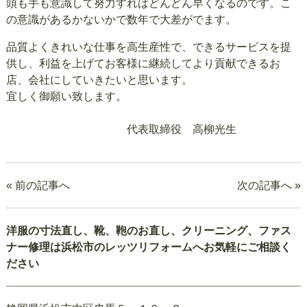
頭も手も意識して努力すればどんどん早くなるのです。こ
の意識があるかないかで数年で大差がでます。
品質よくきれいな仕事を高生産性で、できるサービスを提
供し、利益を上げてお客様に継続してより貢献できるお
店、会社にしていきたいと思います。
宜しく御願い致します。
代表取締役 高柳光生
« 前の記事へ
次の記事へ »
洋服の寸法直し、靴、鞄のお直し、クリーニング、ファス
ナー修理は浜松市のレッツリフォームへお気軽にご相談く
ださい