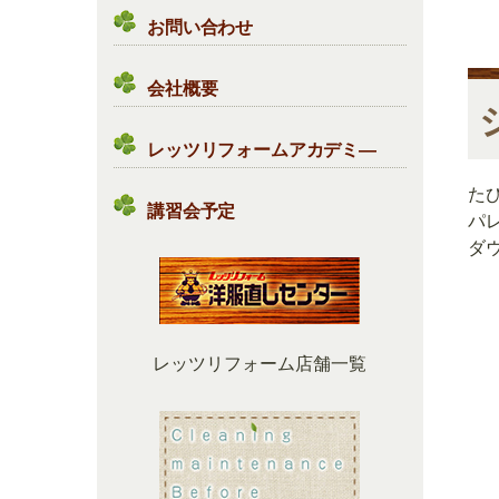
お問い合わせ
会社概要
レッツリフォームアカデミ―
た
講習会予定
パ
ダ
レッツリフォーム店舗一覧