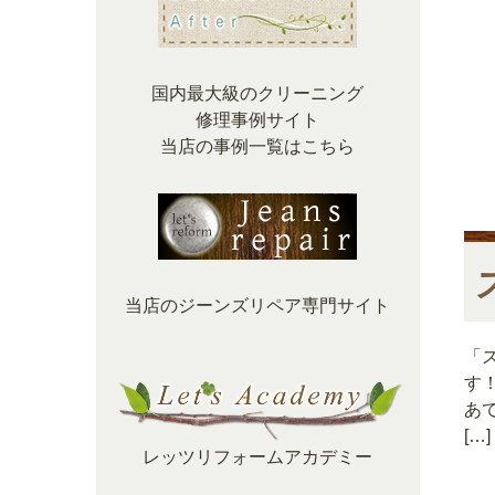
国内最大級のクリーニング
修理事例サイト
当店の事例一覧はこちら
当店のジーンズリペア専門サイト
「
す
あ
[…]
レッツリフォームアカデミー