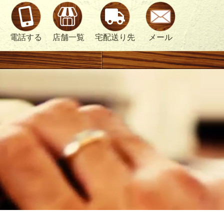
電話する
店舗一覧
宅配送り先
メール