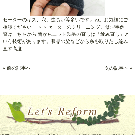
セーターのキズ、穴、虫食い等多いですよね。お気軽にご
相談ください！ ＞＞セーターのクリーニング、修理事例一
覧はこちらから 昔からニット製品の直しは「編み直し」と
いう技術があります。製品の脇などから糸を取りだし編み
直す高度 […]
« 前の記事へ
次の記事へ »