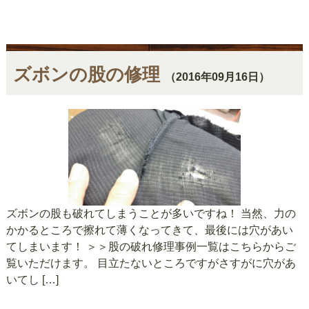
ズボンの股の修理
（2016年09月16日）
ズボンの股も破れてしまうことが多いですね！ 当然、力の
かかるところで擦れて薄くなってきて、最後には穴があい
てしまいます！ ＞＞股の破れ修理事例一覧はこちらからご
覧いただけます。 目立たないところですがさすがに穴があ
いてし […]