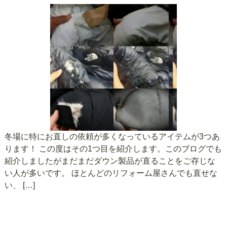
冬場に特にお直しの依頼が多くなっているアイテムが3つあ
ります！ この度はその1つ目を紹介します。このブログでも
紹介しましたがまだまだダウン製品が直ることをご存じな
い人が多いです。 ほとんどのリフォーム屋さんでも直せな
い、 […]