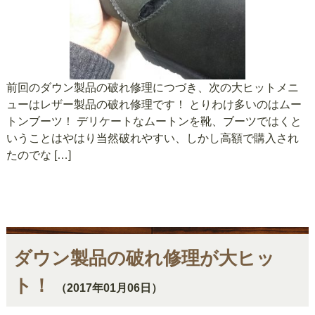
前回のダウン製品の破れ修理につづき、次の大ヒットメニ
ューはレザー製品の破れ修理です！ とりわけ多いのはムー
トンブーツ！ デリケートなムートンを靴、ブーツではくと
いうことはやはり当然破れやすい、しかし高額で購入され
たのでな […]
ダウン製品の破れ修理が大ヒッ
ト！
（2017年01月06日）