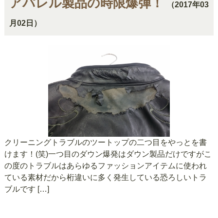
アパレル製品の時限爆弾！
（2017年03
月02日）
クリーニングトラブルのツートップの二つ目をやっとを書
けます！(笑)一つ目のダウン爆発はダウン製品だけですがこ
の度のトラブルはあらゆるファッションアイテムに使われ
ている素材だから桁違いに多く発生している恐ろしいトラ
ブルです […]