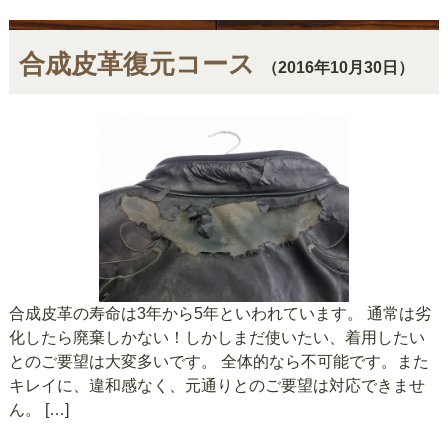
合成皮革復元コース
（2016年10月30日）
合成皮革の寿命は3年から5年といわれています。 通常は劣
化したら廃棄しかない！しかしまだ使いたい、着用したい
とのご要望は大変多いです。 全体的なら不可能です。また
キレイに、違和感なく、元通りとのご要望は対応できませ
ん。 […]