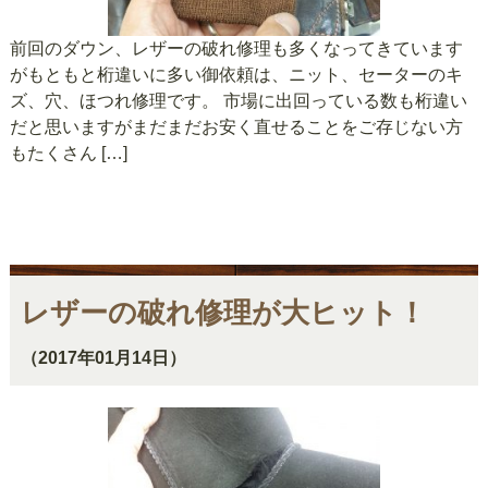
前回のダウン、レザーの破れ修理も多くなってきています
がもともと桁違いに多い御依頼は、ニット、セーターのキ
ズ、穴、ほつれ修理です。 市場に出回っている数も桁違い
だと思いますがまだまだお安く直せることをご存じない方
もたくさん […]
レザーの破れ修理が大ヒット！
（2017年01月14日）