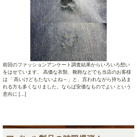
前回のファッションアンケート調査結果からいろいろ想い
をはせています。 高価な衣類、靴鞄などでも当店のお客様
は 「高いけどもたないよね～」と、言われながら持ち込ま
れる方も多くなりました。ならば安価なものでよい という
意向に […]