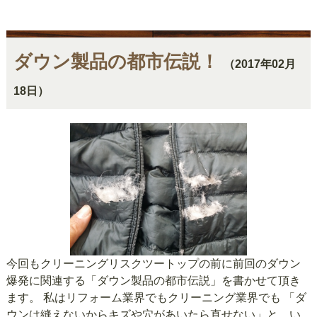
ダウン製品の都市伝説！
（2017年02月
18日）
今回もクリーニングリスクツートップの前に前回のダウン
爆発に関連する「ダウン製品の都市伝説」を書かせて頂き
ます。 私はリフォーム業界でもクリーニング業界でも 「ダ
ウンは縫えないからキズや穴があいたら直せない」と、い