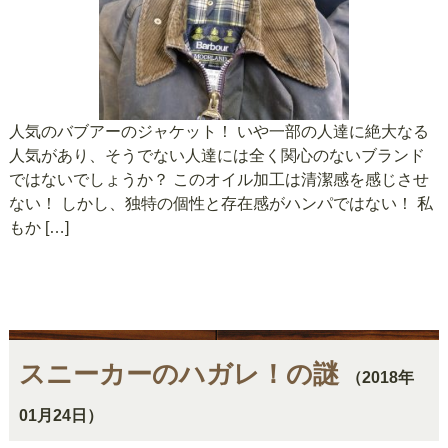
人気のバブアーのジャケット！ いや一部の人達に絶大なる
人気があり、そうでない人達には全く関心のないブランド
ではないでしょうか？ このオイル加工は清潔感を感じさせ
ない！ しかし、独特の個性と存在感がハンパではない！ 私
もか […]
スニーカーのハガレ！の謎
（2018年
01月24日）