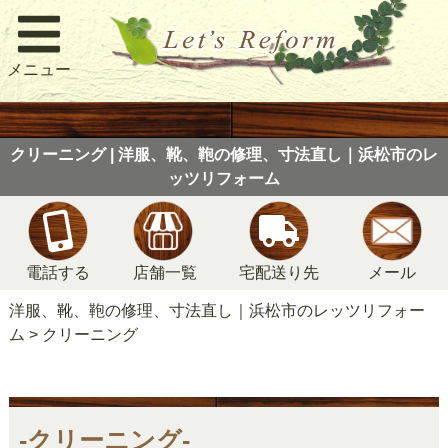
メニュー
クリーニング | 洋服、靴、鞄の修理、寸法直し｜浜松市のレ
ッツリフォーム
電話する
店舗一覧
宅配送り先
メール
洋服、靴、鞄の修理、寸法直し｜浜松市のレッツリフォー
ム
>
クリーニング
-クリーニング-