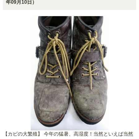
年09月10日）
【カビの大繁殖】 今年の猛暑、高湿度！当然といえば当然