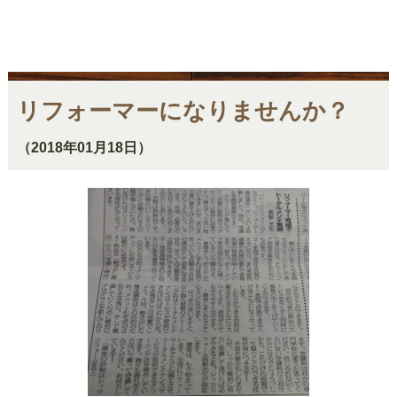
リフォーマーになりませんか？
（2018年01月18日）