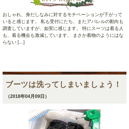
おしゃれ、身だしなみに対するモチベーションが下がって
いると感じます。 私も受付にたち、またアパレルの動向も
調査していますが、如実に感じます。 特にスーツは着る人
も、着る機会も激減しています。 まさか着物のようにはな
らない […]
ブーツは洗ってしまいましょう！
（2018年04月09日）