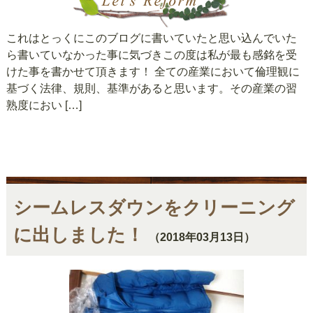
これはとっくにこのブログに書いていたと思い込んでいた
ら書いていなかった事に気づきこの度は私が最も感銘を受
けた事を書かせて頂きます！ 全ての産業において倫理観に
基づく法律、規則、基準があると思います。その産業の習
熟度におい […]
シームレスダウンをクリーニング
に出しました！
（2018年03月13日）