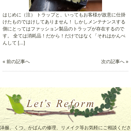
はじめに（注） トラップと、いってもお客様が故意に仕掛
けたものではけしてありません！ しかしメンテナンスする
側にとってはファッション製品のトラップが存在するので
す。 全ては消耗品！だから！だけではなく「それはかんべ
んして […]
« 前の記事へ
次の記事へ »
洋服、くつ、かばんの修理、リメイク等お気軽にご相談くださ