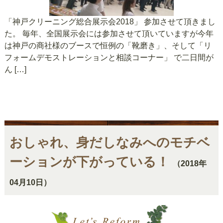
「神戸クリーニング総合展示会2018」 参加させて頂きまし
た。 毎年、全国展示会には参加させて頂いていますが今年
は神戸の商社様のブースで恒例の「靴磨き」、そして「リ
フォームデモストレーションと相談コーナー」 で二日間が
ん […]
おしゃれ、身だしなみへのモチベ
ーションが下がっている！
（2018年
04月10日）