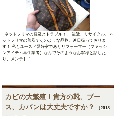
｢ネットフリマの普及とトラブル！」 最近、リサイクル、ネ
ットフリマの普及でそのような品物、連日扱っておりま
す！ 私もユーズド愛好家でありリフォーマー（ファッショ
ンアイテム再生業者）なんでそのようなお客様と話した
り、メンテ […]
カビの大繁殖！貴方の靴、ブー
ス、カバンは大丈夫ですか？
（2018