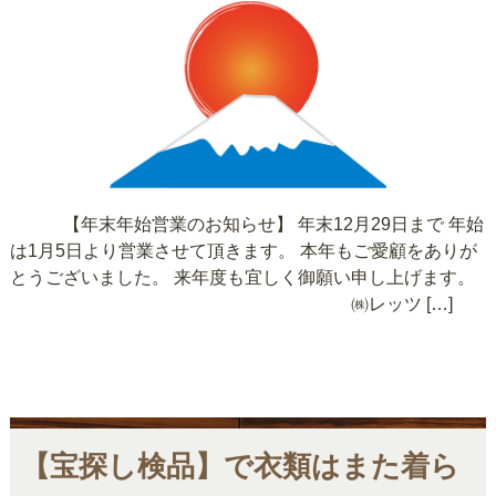
【年末年始営業のお知らせ】 年末12月29日まで 年始
は1月5日より営業させて頂きます。 本年もご愛顧をありが
とうございました。 来年度も宜しく御願い申し上げます。
㈱レッツ […]
【宝探し検品】で衣類はまた着ら