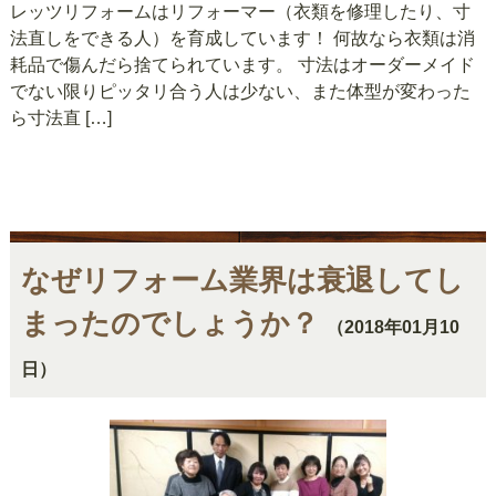
レッツリフォームはリフォーマー（衣類を修理したり、寸
法直しをできる人）を育成しています！ 何故なら衣類は消
耗品で傷んだら捨てられています。 寸法はオーダーメイド
でない限りピッタリ合う人は少ない、また体型が変わった
ら寸法直 […]
なぜリフォーム業界は衰退してし
まったのでしょうか？
（2018年01月10
日）