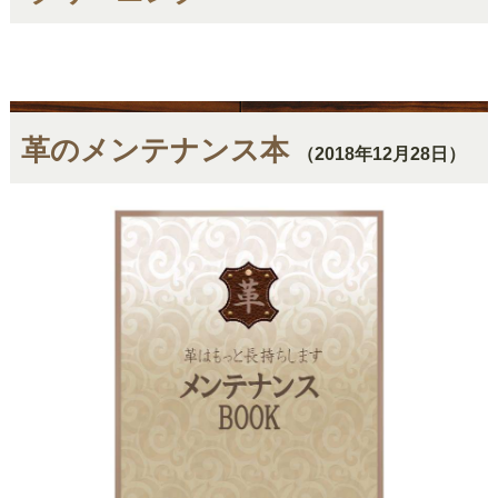
革のメンテナンス本
（2018年12月28日）