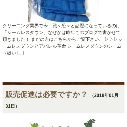
クリーニング業界で今、戦々恐々と話題になっているのは
「シームレスダウン」なぜかは昨年このブログで書かせて
頂きました！ まだの方はこちらからご覧下さい。 ▷▷▷シ
ームレスダウンとアパレル革命 シームレスダウンのシーム
（縫い […]
販売促進は必要ですか？
（2018年01月
31日）