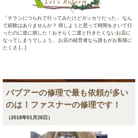
「チラシにつられて行ってみたけどガッカリだった」 なん
て経験はありませんか？ 得しようと思って時間をさいて行
ったのに逆に損した！おそらく二度と行きたくないお店に
なってしまうでしょう。 お店の経営者なら誰もがお客様に
たくさ […]
バブアーの修理で最も依頼が多い
のは！ファスナーの修理です！
（2018年01月28日）