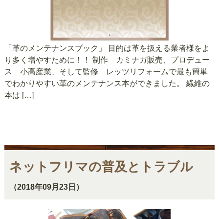
‎「革のメンテナンスブック」 目的は革を扱える業者様をよ
り多く増やすために！！ 制作 カミナガ販売、プロデュー
ス 小高産業、そして監修 レッツリフォームで最も簡単
でわかりやすい革のメンテナンス本ができました。 繊維の
本は […]
ネットフリマの普及とトラブル
（2018年09月23日）