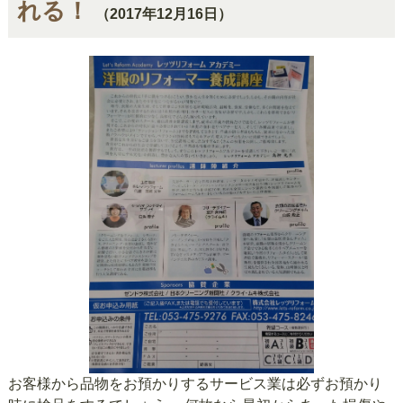
れる！
（2017年12月16日）
お客様から品物をお預かりするサービス業は必ずお預かり