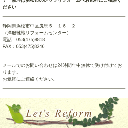
ナー修理は浜松市のレッツリフォームへお気軽にご相談く
ださい
静岡県浜松市中区曳馬５－１６－２
（洋服靴鞄リフォームセンター）
電話：053(475)8818
FAX：053(475)8246
メールでのお問い合わせは24時間年中無休で受け付けてお
ります。
お気軽にご連絡ください。