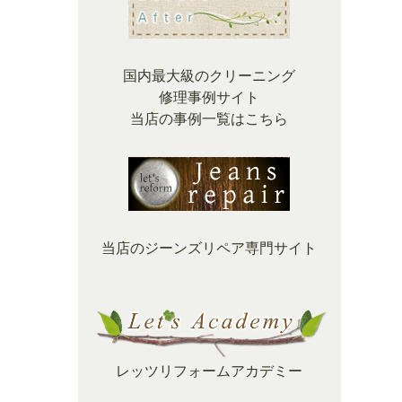
国内最大級のクリーニング
修理事例サイト
当店の事例一覧はこちら
当店のジーンズリペア専門サイト
レッツリフォームアカデミー