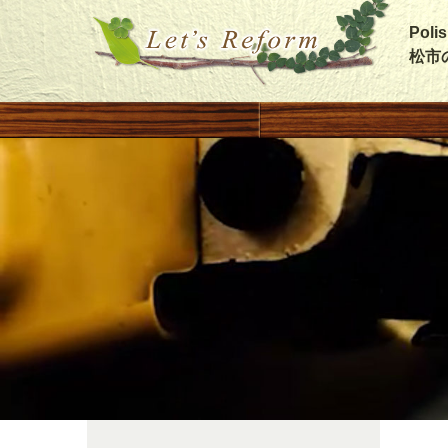
Pol
松市