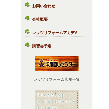
お問い合わせ
会社概要
レッツリフォームアカデミ―
講習会予定
レッツリフォーム店舗一覧