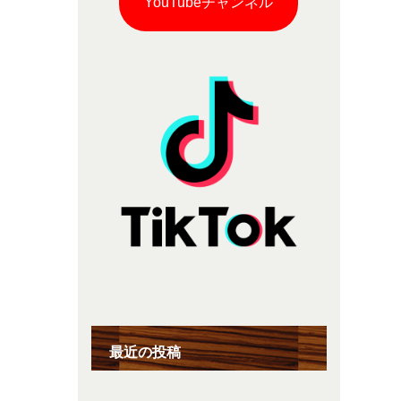
YouTubeチャンネル
最近の投稿