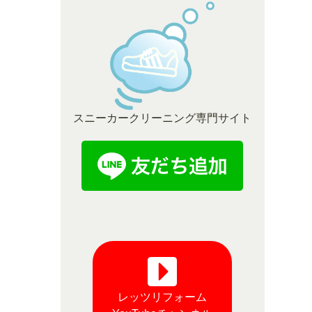
スニーカークリーニング専門サイト
レッツリフォーム