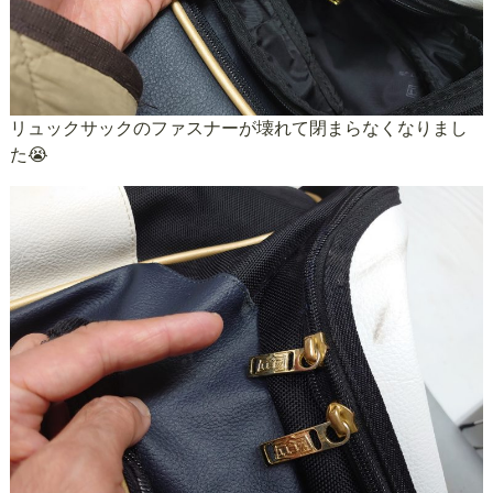
リュックサックのファスナーが壊れて閉まらなくなりまし
た😭