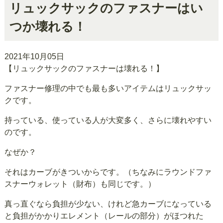
リュックサックのファスナーはい
つか壊れる！
2021年10月05日
【リュックサックのファスナーは壊れる！】
ファスナー修理の中でも最も多いアイテムはリュックサッ
クです。
持っている、使っている人が大変多く、さらに壊れやすい
のです。
なぜか？
それはカーブがきついからです。（ちなみにラウンドファ
スナーウォレット（財布）も同じです。）
真っ直ぐなら負担が少ない、けれど急カーブになっている
と負担がかかりエレメント（レールの部分）がほつれた