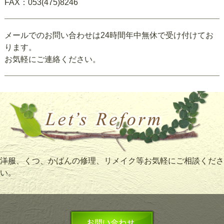
FAX：053(475)8246
メールでのお問い合わせは24時間年中無休で受け付けてお
ります。
お気軽にご連絡ください。
洋服、くつ、かばんの修理、リメイク等お気軽にご相談くださ
い。