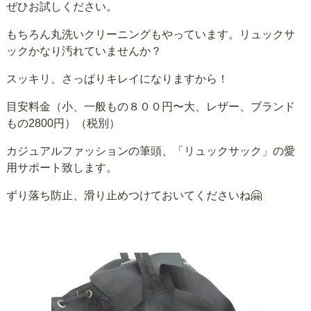
ぜひお試しください。
もちろん丸洗いクリーニングもやっています。リュックサ
ックかなり汚れていませんか？
スッキリ、さっぱりキレイになりますから！
目安料金（小、一般もの８００円〜大、レザー、ブランド
もの2800円）（税別）
カジュアルファッションの筆頭、「リュックサック」の愛
用サポート致します。
ずり落ち防止、滑り止めつけておいてくださいね🤗