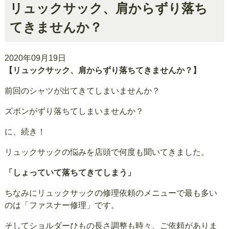
リュックサック、肩からずり落ち
てきませんか？
2020年09月19日
【リュックサック、肩からずり落ちてきませんか？】
前回のシャツが出てきてしまいませんか？
ズボンがずり落ちてしまいませんか？
に、続き！
リュックサックの悩みを店頭で何度も聞いてきました。
「しょっていて落ちてきてしまう」
ちなみにリュックサックの修理依頼のメニューで最も多い
のは「ファスナー修理」です。
そしてショルダーひもの長さ調整も時々、ご依頼がありま