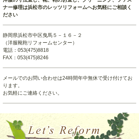
ナー修理は浜松市のレッツリフォームへお気軽にご相談く
ださい
静岡県浜松市中区曳馬５－１６－２
（洋服靴鞄リフォームセンター）
電話：053(475)8818
FAX：053(475)8246
メールでのお問い合わせは24時間年中無休で受け付けてお
ります。
お気軽にご連絡ください。