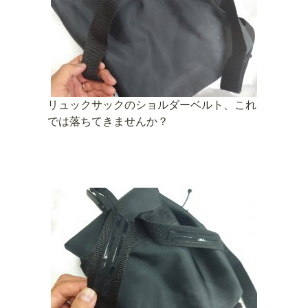
リュックサックのショルダーベルト、これ
では落ちてきませんか？