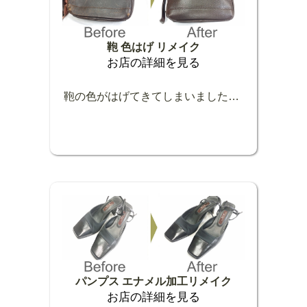
鞄 色はげ リメイク
お店の詳細を見る
鞄の色がはげてきてしまいました。色をかけ直してきれいになりました。
パンプス エナメル加工リメイク
お店の詳細を見る