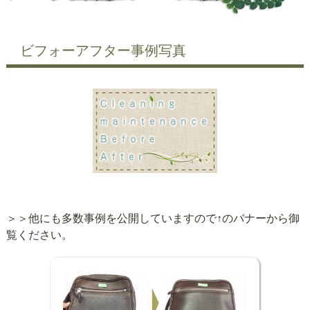
ビフォーアフター事例写真
＞＞他にも多数事例を公開していますので↑のバナーから御
覧ください。