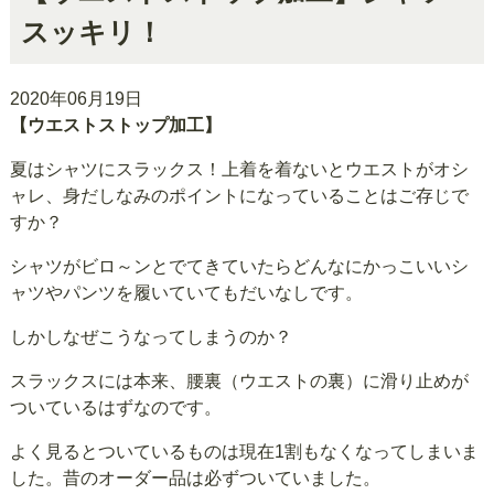
スッキリ！
2020年06月19日
【ウエストストップ加工】
夏はシャツにスラックス！上着を着ないとウエストがオシ
ャレ、身だしなみのポイントになっていることはご存じで
すか？
シャツがビロ～ンとでてきていたらどんなにかっこいいシ
ャツやパンツを履いていてもだいなしです。
しかしなぜこうなってしまうのか？
スラックスには本来、腰裏（ウエストの裏）に滑り止めが
ついているはずなのです。
よく見るとついているものは現在1割もなくなってしまいま
した。昔のオーダー品は必ずついていました。