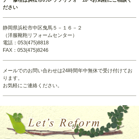
ださい
静岡県浜松市中区曳馬５－１６－２
（洋服靴鞄リフォームセンター）
電話：053(475)8818
FAX：053(475)8246
メールでのお問い合わせは24時間年中無休で受け付けてお
ります。
お気軽にご連絡ください。