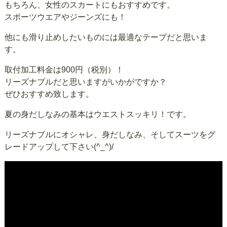
もちろん、女性のスカートにもおすすめです。
スポーツウエアやジーンズにも！
他にも滑り止めしたいものには最適なテープだと思いま
す。
取付加工料金は900円（税別）！
リーズナブルだと思いますがいかがですか？
ぜひおすすめ致します。
夏の身だしなみの基本はウエストスッキリ！です。
リーズナブルにオシャレ、身だしなみ、そしてスーツをグ
レードアップして下さい(^_^)/