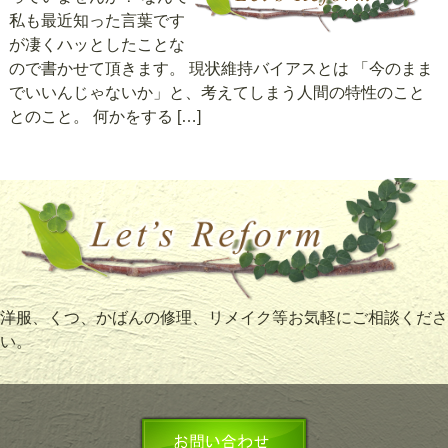
私も最近知った言葉です
が凄くハッとしたことな
ので書かせて頂きます。 現状維持バイアスとは 「今のまま
でいいんじゃないか」と、考えてしまう人間の特性のこと
とのこと。 何かをする […]
洋服、くつ、かばんの修理、リメイク等お気軽にご相談くださ
い。