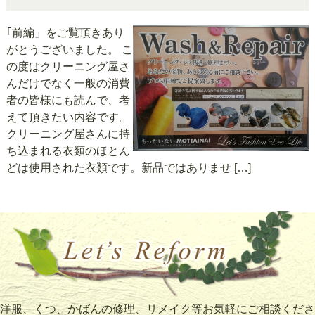
｢前編」をご覧頂きあり
がとうございました。 こ
の度はクリーニング屋さ
んだけでなく一般の消費
者の皆様にも読んで、考
えて頂きたい内容です。
クリーニング屋さんに持
ち込まれる衣類のほとん
どは使用された衣類です。新品ではありませ […]
洋服、くつ、かばんの修理、リメイク等お気軽にご相談くださ