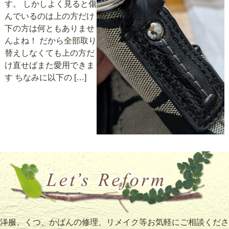
す。 しかしよく見ると傷
んでいるのは上の方だけ
下の方は何ともありませ
んよね！ だから全部取り
替えしなくても上の方だ
け直せばまた愛用できま
す ちなみに以下の […]
洋服、くつ、かばんの修理、リメイク等お気軽にご相談くださ