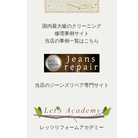
国内最大級のクリーニング
修理事例サイト
当店の事例一覧はこちら
当店のジーンズリペア専門サイト
レッツリフォームアカデミー