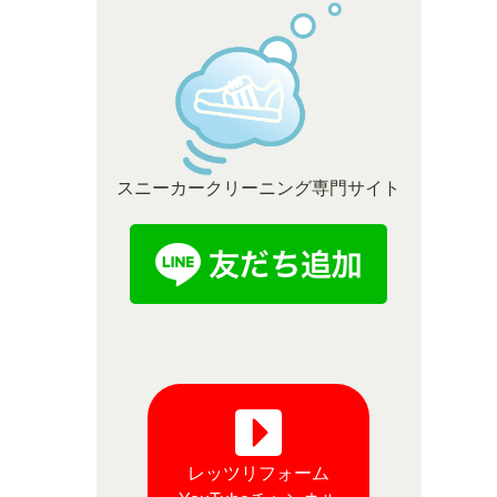
スニーカークリーニング専門サイト
レッツリフォーム