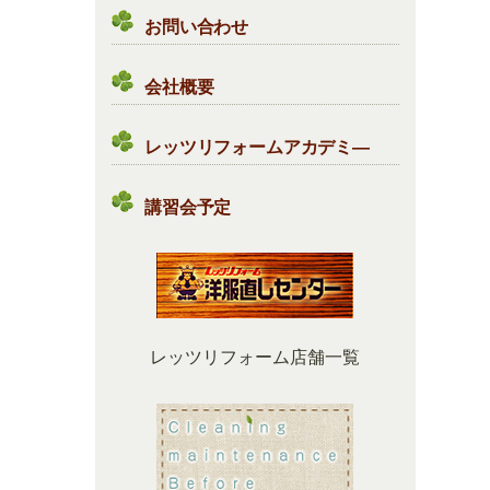
お問い合わせ
会社概要
レッツリフォームアカデミ―
講習会予定
レッツリフォーム店舗一覧