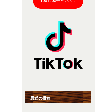
YouTubeチャンネル
最近の投稿