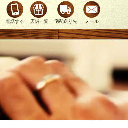
電話する
店舗一覧
宅配送り先
メール