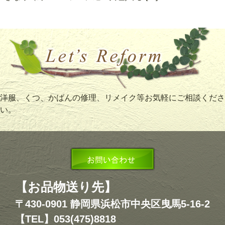
洋服、くつ、かばんの修理、リメイク等お気軽にご相談くださ
い。
【お品物送り先】
〒430-0901 静岡県浜松市中央区曳馬5-16-2
【TEL】053(475)8818