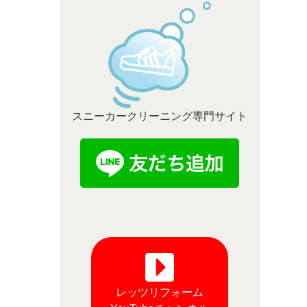
スニーカークリーニング専門サイト
レッツリフォーム