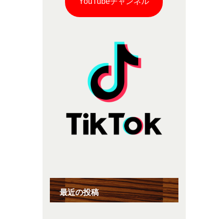
YouTubeチャンネル
最近の投稿