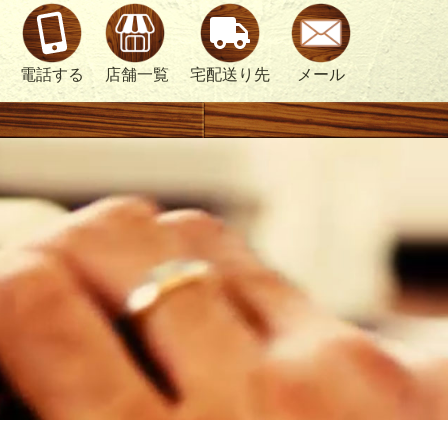
電話する
店舗一覧
宅配送り先
メール