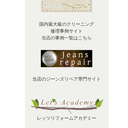
国内最大級のクリーニング
修理事例サイト
当店の事例一覧はこちら
当店のジーンズリペア専門サイト
レッツリフォームアカデミー