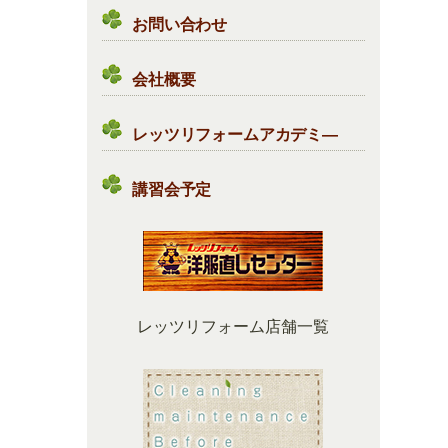
お問い合わせ
会社概要
レッツリフォームアカデミ―
講習会予定
レッツリフォーム店舗一覧