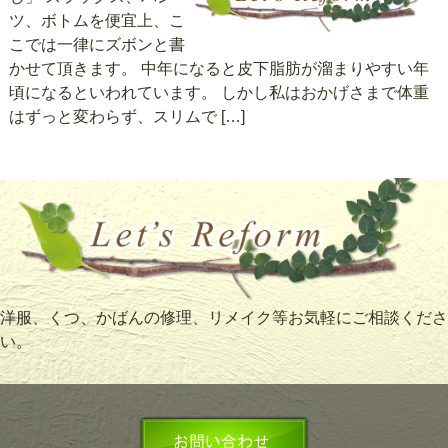
ツ、ボトムを便宜上、こ
こでは一律にズボンと書
かせて頂きます。 中年になると皮下脂肪が溜まりやすい年
頃になるといわれています。 しかし私はおかげさまで体重
はずっと変わらず、スリムで […]
洋服、くつ、かばんの修理、リメイク等お気軽にご相談くださ
い。