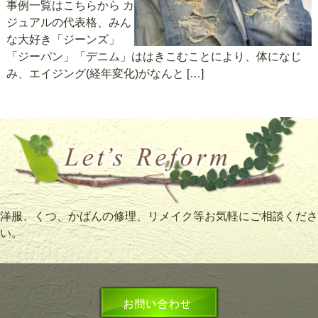
事例一覧はこちらから カ
ジュアルの代表格、みん
な大好き「ジーンズ」
「ジーパン」「デニム」ははきこむことにより、体になじ
み、エイジング(経年変化)がなんと […]
洋服、くつ、かばんの修理、リメイク等お気軽にご相談くださ
い。