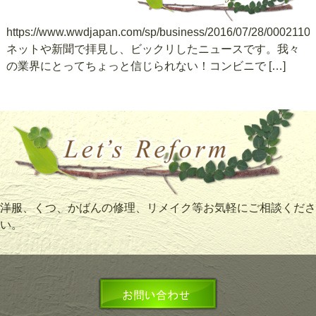
https://www.wwdjapan.com/sp/business/2016/07/28/00021102
ネットや新聞で拝見し、ビックリしたニュースです。我々
の業界にとってちょっと信じられない！コンビニで […]
洋服、くつ、かばんの修理、リメイク等お気軽にご相談くださ
い。