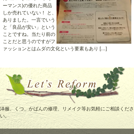
ーマンス)の優れた商品
しか売れていない！ と、
ありました。一言でいう
と「良品が安い」という
ことですね。当たり前の
ことだと思うのですがフ
ァッションとはムダの文化という要素もあり […]
洋服、くつ、かばんの修理、リメイク等お気軽にご相談くださ
い。