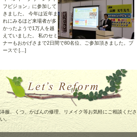
フビジョン」に参加して
きました。 今年は近年ま
れにみるほど来場者が多
かったようで1万人を越
えていました。 私のセミ
ナーもおかげさまで2日間で80名位、ご参加頂きました。ブ
ースで […]
洋服、くつ、かばんの修理、リメイク等お気軽にご相談くださ
い。