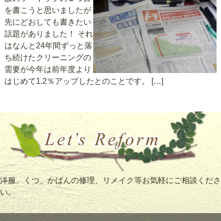
を書こうと思いましたが
先にどおしても書きたい
話題がありました！ それ
はなんと24年間ずっと落
ち続けたクリーニングの
需要が今年は前年度より
はじめて1.2％アップしたとのことです。 […]
洋服、くつ、かばんの修理、リメイク等お気軽にご相談くださ
い。