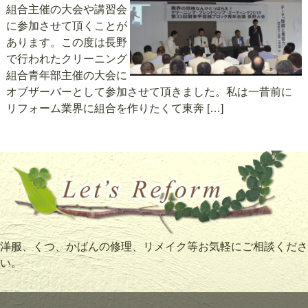
組合主催の大会や講習会
に参加させて頂くことが
あります。この度は長野
で行われたクリーニング
組合青年部主催の大会に
オブザーバーとして参加させて頂きました。私は一昔前に
リフォーム業界に組合を作りたくて東奔 […]
洋服、くつ、かばんの修理、リメイク等お気軽にご相談くださ
い。