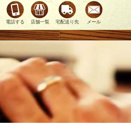
電話する
店舗一覧
宅配送り先
メール