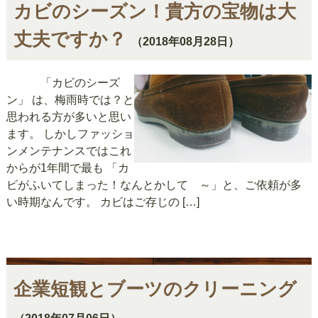
カビのシーズン！貴方の宝物は大
丈夫ですか？
（2018年08月28日）
「カビのシーズ
ン」 は、梅雨時では？と
思われる方が多いと思い
ます。 しかしファッショ
ンメンテナンスではこれ
からが1年間で最も 「カ
ビがふいてしまった！なんとかして ～」と、ご依頼が多
い時期なんです。 カビはご存じの […]
企業短観とブーツのクリーニング