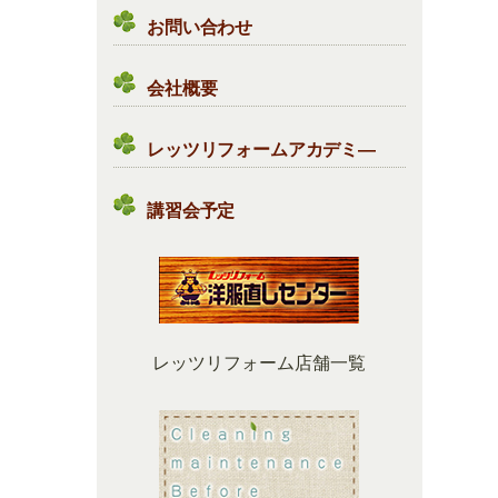
お問い合わせ
会社概要
レッツリフォームアカデミ―
講習会予定
レッツリフォーム店舗一覧