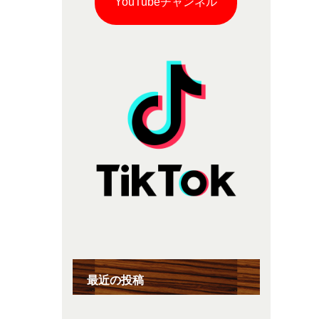
YouTubeチャンネル
最近の投稿