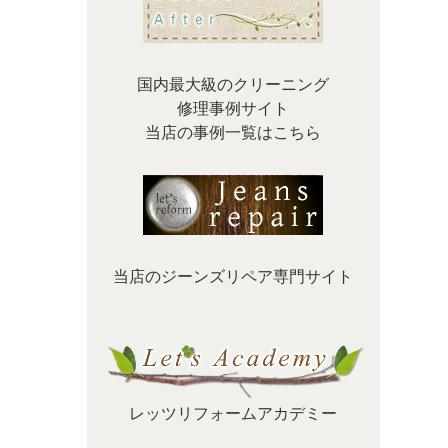
国内最大級のクリーニング
修理事例サイト
当店の事例一覧はこちら
当店のジーンズリペア専門サイト
レッツリフォームアカデミー