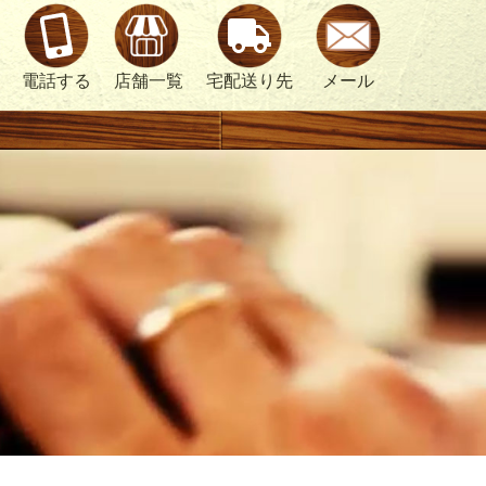
電話する
店舗一覧
宅配送り先
メール