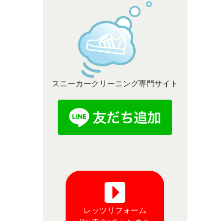
スニーカークリーニング専門サイト
レッツリフォーム