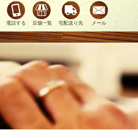
電話する
店舗一覧
宅配送り先
メール