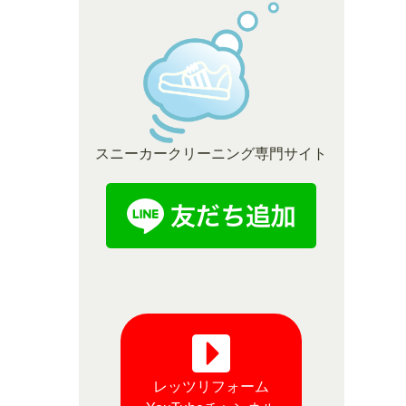
スニーカークリーニング専門サイト
レッツリフォーム