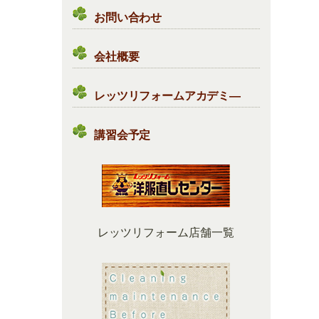
お問い合わせ
会社概要
レッツリフォームアカデミ―
講習会予定
レッツリフォーム店舗一覧