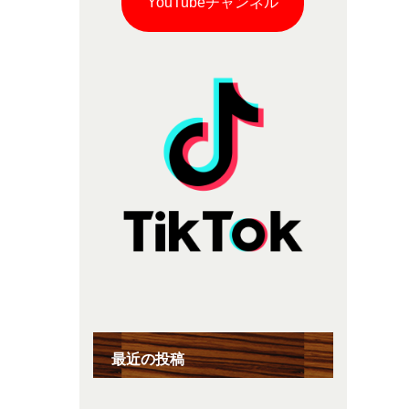
YouTubeチャンネル
最近の投稿