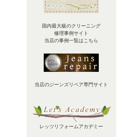
国内最大級のクリーニング
修理事例サイト
当店の事例一覧はこちら
当店のジーンズリペア専門サイト
レッツリフォームアカデミー