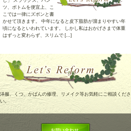
し」 スラックス、パン
ツ、ボトムを便宜上、こ
こでは一律にズボンと書
かせて頂きます。 中年になると皮下脂肪が溜まりやすい年
頃になるといわれています。 しかし私はおかげさまで体重
はずっと変わらず、スリムで […]
洋服、くつ、かばんの修理、リメイク等お気軽にご相談くださ
い。