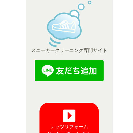
スニーカークリーニング専門サイト
レッツリフォーム