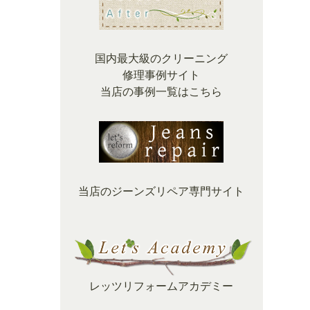
国内最大級のクリーニング
修理事例サイト
当店の事例一覧はこちら
当店のジーンズリペア専門サイト
レッツリフォームアカデミー