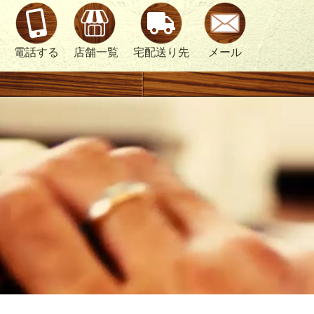
電話する
店舗一覧
宅配送り先
メール