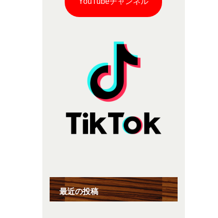
YouTubeチャンネル
最近の投稿