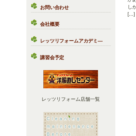
し
お問い合わせ
[…]
会社概要
レッツリフォームアカデミ―
講習会予定
レッツリフォーム店舗一覧