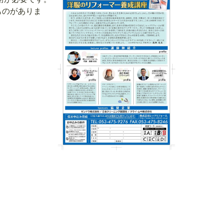
ものがありま