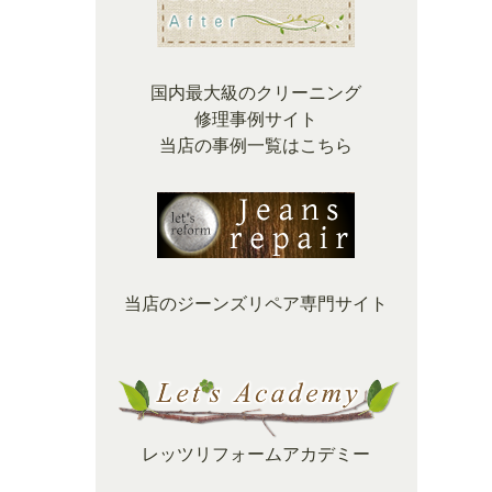
国内最大級のクリーニング
修理事例サイト
当店の事例一覧はこちら
当店のジーンズリペア専門サイト
レッツリフォームアカデミー