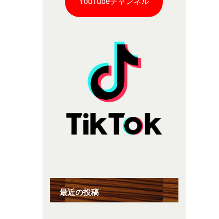
YouTubeチャンネル
最近の投稿