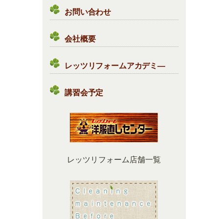
お問い合わせ
会社概要
レッツリフォームアカデミ―
講習会予定
レッツリフォーム店舗一覧