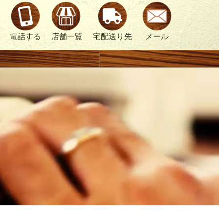
電話する
店舗一覧
宅配送り先
メール