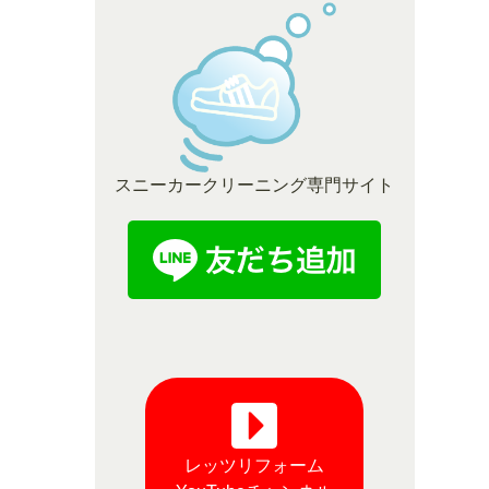
スニーカークリーニング専門サイト
レッツリフォーム