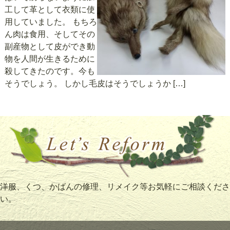
工して革として衣類に使
用していました。 もちろ
ん肉は食用、そしてその
副産物として皮ができ動
物を人間が生きるために
殺してきたのです。今も
そうでしょう。 しかし毛皮はそうでしょうか […]
洋服、くつ、かばんの修理、リメイク等お気軽にご相談くださ
い。