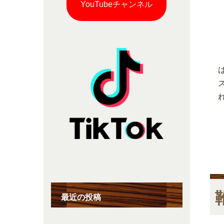
YouTubeチャンネル
最近の投稿