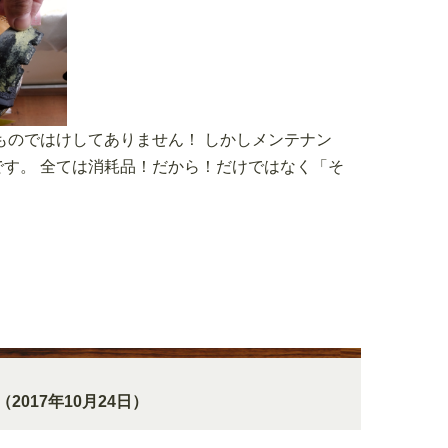
ものではけしてありません！ しかしメンテナン
す。 全ては消耗品！だから！だけではなく「そ
（2017年10月24日）