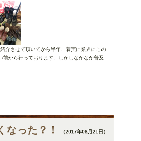
ご紹介させて頂いてから半年、着実に業界にこの
らい前から行っております。しかしなかなか普及
くなった？！
（2017年08月21日）