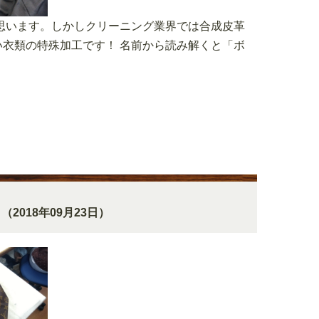
思います。しかしクリーニング業界では合成皮革
衣類の特殊加工です！ 名前から読み解くと「ボ
（2018年09月23日）