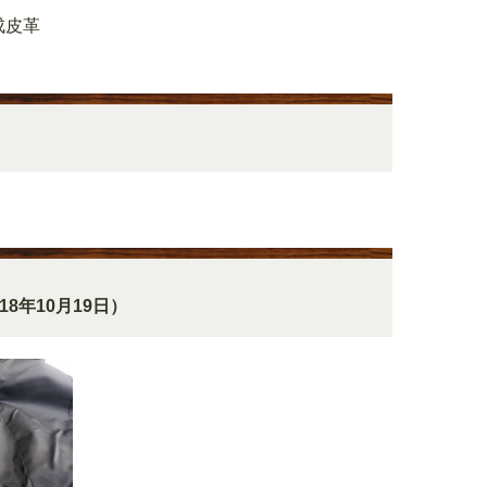
成皮革
18年10月19日）