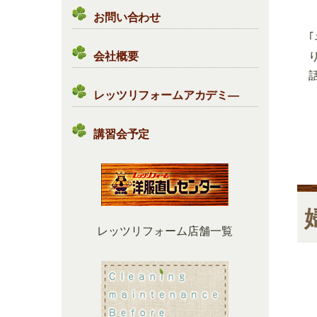
お問い合わせ
会社概要
レッツリフォームアカデミ―
講習会予定
レッツリフォーム店舗一覧