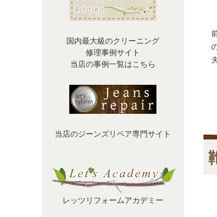
国内最大級のクリーニング
修理事例サイト
当店の事例一覧はこちら
当店のジーンズリペア専門サイト
レッツリフォームアカデミー