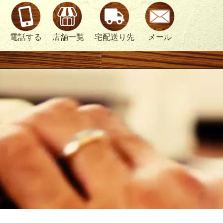
電話する
店舗一覧
宅配送り先
メール