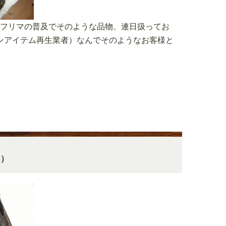
トフリマの普及でそのような品物、連日扱ってお
ンアイテム再生業者）なんでそのようなお客様と
日）