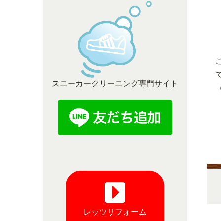
スニーカークリーニング専門サイト
レッツリフォーム