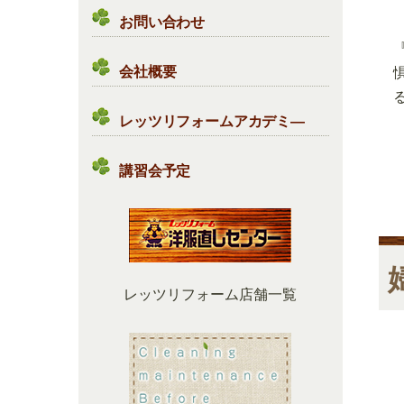
お問い合わせ
会社概要
レッツリフォームアカデミ―
講習会予定
レッツリフォーム店舗一覧