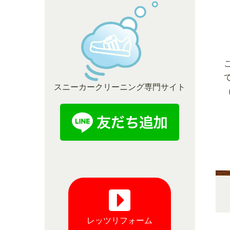
スニーカークリーニング専門サイト
レッツリフォーム