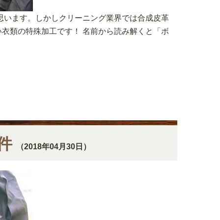
思います。しかしクリーニング業界では合成皮革
衣類の特殊加工です！ 名前から読み解くと「ボ
件
（2018年04月30日）