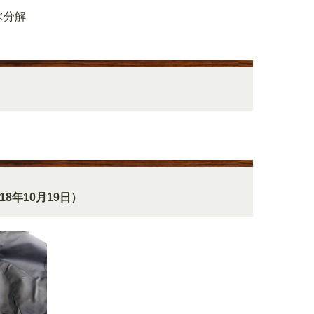
水分解
18年10月19日）