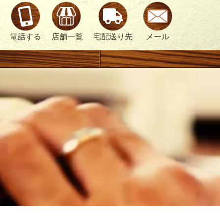
電話する
店舗一覧
宅配送り先
メール