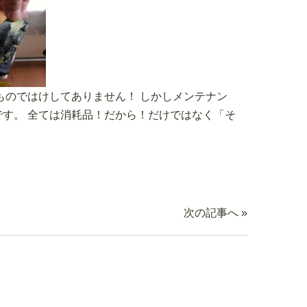
ものではけしてありません！ しかしメンテナン
す。 全ては消耗品！だから！だけではなく「そ
次の記事へ »