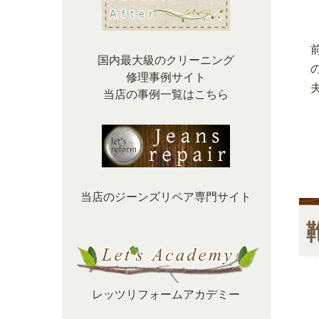
国内最大級のクリーニング
修理事例サイト
当店の事例一覧はこちら
当店のジーンズリペア専門サイト
レッツリフォームアカデミー