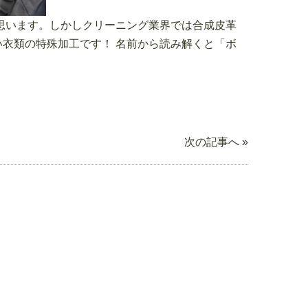
思います。しかしクリーニング業界では合成皮革
衣類の特殊加工です！ 名前から読み解くと「ボ
次の記事へ »