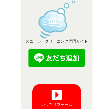
スニーカークリーニング専門サイト
レッツリフォーム