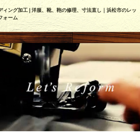
ディング加工 | 洋服、靴、鞄の修理、寸法直し｜浜松市のレッ
フォーム