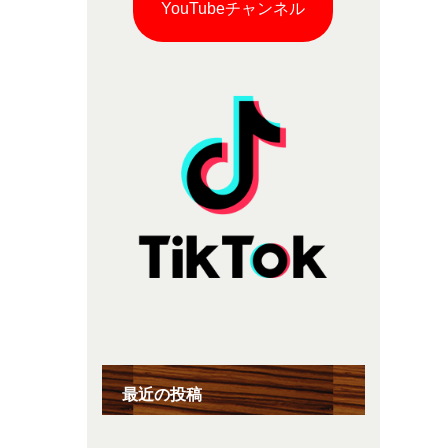
YouTubeチャンネル
最近の投稿