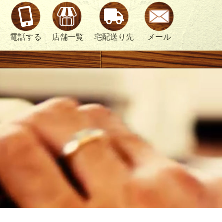
電話する
店舗一覧
宅配送り先
メール