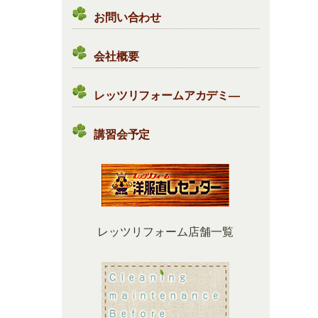
お問い合わせ
会社概要
レッツリフォームアカデミ―
講習会予定
レッツリフォーム店舗一覧