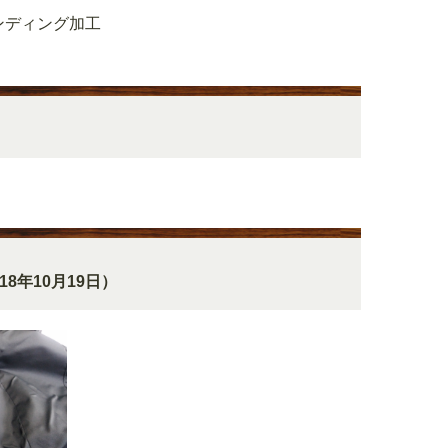
ンディング加工
18年10月19日）