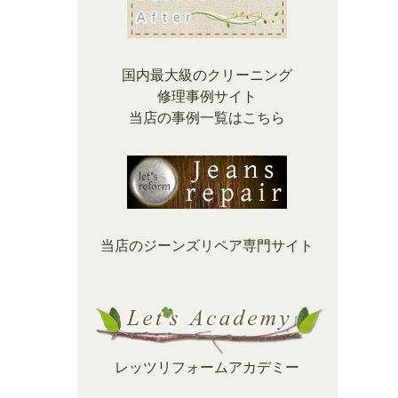
国内最大級のクリーニング
修理事例サイト
当店の事例一覧はこちら
当店のジーンズリペア専門サイト
レッツリフォームアカデミー