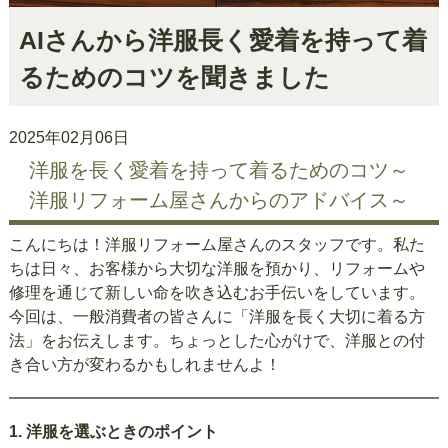
AIさんから洋服長く愛着を持って着
るためのコツを聞きました
2025年02月06日
洋服を長く愛着を持って着るためのコツ～
洋服リフォーム屋さんからのアドバイス～
こんにちは！洋服リフォーム屋さんのスタッフです。私た
ちは日々、お客様から大切な洋服を預かり、リフォームや
修理を通じて新しい命を吹き込むお手伝いをしています。
今回は、一般消費者の皆さんに「洋服を長く大切に着る方
法」をお伝えします。ちょっとした心がけで、洋服との付
き合い方が変わるかもしれませんよ！
1.
洋服を選ぶときのポイント