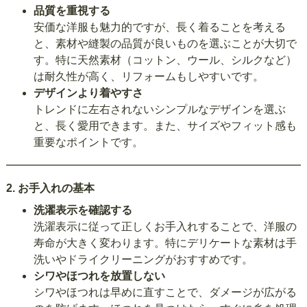
品質を重視する
安価な洋服も魅力的ですが、長く着ることを考える
と、素材や縫製の品質が良いものを選ぶことが大切で
す。特に天然素材（コットン、ウール、シルクなど）
は耐久性が高く、リフォームもしやすいです。
デザインより着やすさ
トレンドに左右されないシンプルなデザインを選ぶ
と、長く愛用できます。また、サイズやフィット感も
重要なポイントです。
2.
お手入れの基本
洗濯表示を確認する
洗濯表示に従って正しくお手入れすることで、洋服の
寿命が大きく変わります。特にデリケートな素材は手
洗いやドライクリーニングがおすすめです。
シワやほつれを放置しない
シワやほつれは早めに直すことで、ダメージが広がる