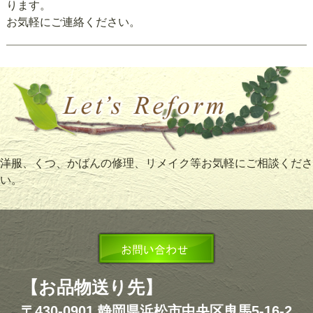
ります。
お気軽にご連絡ください。
洋服、くつ、かばんの修理、リメイク等お気軽にご相談くださ
い。
【お品物送り先】
〒430-0901 静岡県浜松市中央区曳馬5-16-2