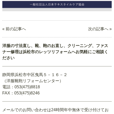
« 前の記事へ
次の記事へ »
洋服の寸法直し、靴、鞄のお直し、クリーニング、ファス
ナー修理は浜松市のレッツリフォームへお気軽にご相談く
ださい
静岡県浜松市中区曳馬５－１６－２
（洋服靴鞄リフォームセンター）
電話：053(475)8818
FAX：053(475)8246
メールでのお問い合わせは24時間年中無休で受け付けてお