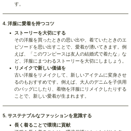
す。
4.
洋服に愛着を持つコツ
ストーリーを大切にする
その洋服を買ったときの思い出や、着ていたときのエ
ピソードを思い出すことで、愛着が湧いてきます。例
えば、「このワンピースは友人の結婚式で着たな」な
ど、洋服にまつわるストーリーを大切にしましょう。
リメイクで新しい価値を
古い洋服をリメイクして、新しいアイテムに変身させ
るのもおすすめです。例えば、大人のデニムを子供用
のバッグにしたり、着物を洋服にリメイクしたりする
ことで、新しい愛着が生まれます。
5.
サステナブルなファッションを意識する
長く着ることで環境に貢献