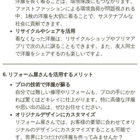
洋服を長く着ることは、環境保護にもつながります。
ファストファッションによる環境負荷が問題視される
中、1枚の洋服を大切に着ることで、サステナブルな
社会に貢献できます。
リサイクルやシェアを活用
着なくなった洋服は、リサイクルショップやフリマア
プリで次の人に譲ることもできます。また、友人同士
で洋服をシェアするのも楽しいですよ。
6.
リフォーム屋さんを活用するメリット
プロの技術で洋服が蘇る
自分では難しい修理やリフォームも、プロの手にかか
れば驚くほどキレイに仕上がります。特に高価な洋服
や思い出の品は、ぜひお任せください。
オリジナルデザインにカスタマイズ
リフォーム屋さんでは、お客様の要望に合わせてオリ
ジナルのデザインにカスタマイズすることも可能で
す。世界に1つだけの洋服を作ってみませんか？