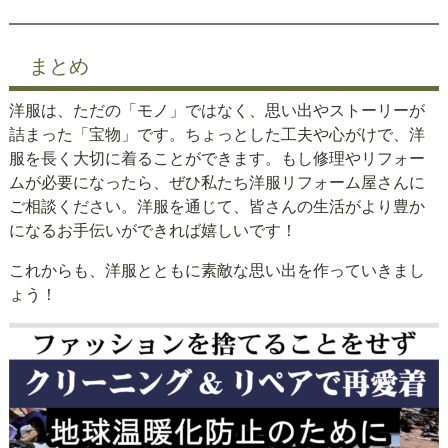
まとめ
洋服は、ただの「モノ」ではなく、思い出やストーリーが
詰まった「宝物」です。ちょっとした工夫や心がけで、洋
服を長く大切に着ることができます。もし修理やリフォー
ムが必要になったら、ぜひ私たち洋服リフォーム屋さんに
ご相談ください。洋服を通じて、皆さんの生活がより豊か
になるお手伝いができれば嬉しいです！
これからも、洋服とともに素敵な思い出を作っていきまし
ょう！