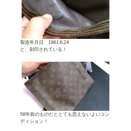
製造年月日 1961,6,24
と、刻印されている！
58年前のものだととても思えないよいコン
ディション！