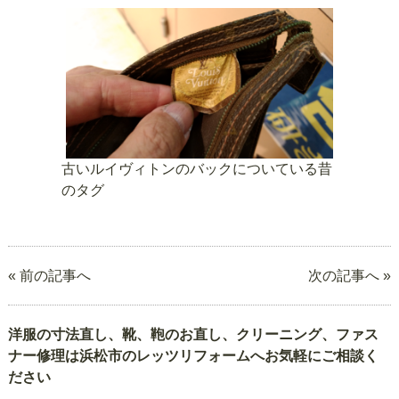
古いルイヴィトンのバックについている昔
のタグ
« 前の記事へ
次の記事へ »
洋服の寸法直し、靴、鞄のお直し、クリーニング、ファス
ナー修理は浜松市のレッツリフォームへお気軽にご相談く
ださい