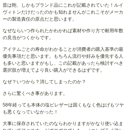
昔は鞄、しかもブランド品にこれが記載されていた！ルイ
ヴィトンだけだったのかも知れませんがこれこそがメーカ
ーの製造責任の原点だと思います。
なぜならいつ作られたかわかれば素材や作り方で耐用年数
の見当がつくからです。
アイテムごとの寿命がわかることが消費者の購入基準の最
優先事項だと思います。もちろん流行や好みを優先する人
も多いと思いますがもし、この記載があったら検討すべき
選択肢が増えてより良い購入ができるはずです。
なぜ？いつから？消してしまったのか？
さらに驚くべき事があります。
58年経っても本体の塩ビレザーは固くもなく色はげもツヤ
も悪くなっていなかった！
大事に保存されていたのならわかりますがかなり使い込ま