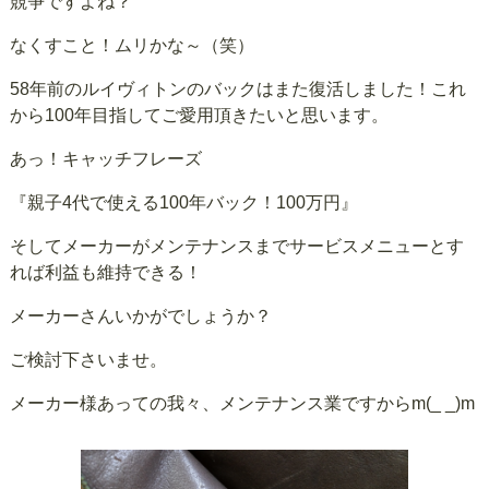
競争ですよね？
なくすこと！ムリかな～（笑）
58年前のルイヴィトンのバックはまた復活しました！これ
から100年目指してご愛用頂きたいと思います。
あっ！キャッチフレーズ
『親子4代で使える100年バック！100万円』
そしてメーカーがメンテナンスまでサービスメニューとす
れば利益も維持できる！
メーカーさんいかがでしょうか？
ご検討下さいませ。
メーカー様あっての我々、メンテナンス業ですからm(_ _)m