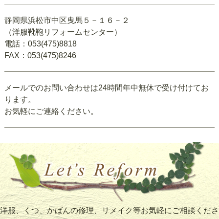
静岡県浜松市中区曳馬５－１６－２
（洋服靴鞄リフォームセンター）
電話：053(475)8818
FAX：053(475)8246
メールでのお問い合わせは24時間年中無休で受け付けてお
ります。
お気軽にご連絡ください。
洋服、くつ、かばんの修理、リメイク等お気軽にご相談くださ