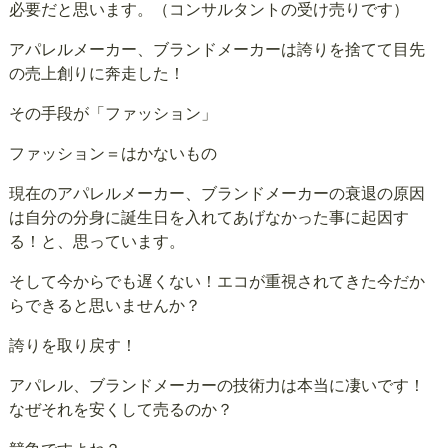
必要だと思います。（コンサルタントの受け売りです）
アパレルメーカー、ブランドメーカーは誇りを捨てて目先
の売上創りに奔走した！
その手段が「ファッション」
ファッション＝はかないもの
現在のアパレルメーカー、ブランドメーカーの衰退の原因
は自分の分身に誕生日を入れてあげなかった事に起因す
る！と、思っています。
そして今からでも遅くない！エコが重視されてきた今だか
らできると思いませんか？
誇りを取り戻す！
アパレル、ブランドメーカーの技術力は本当に凄いです！
なぜそれを安くして売るのか？