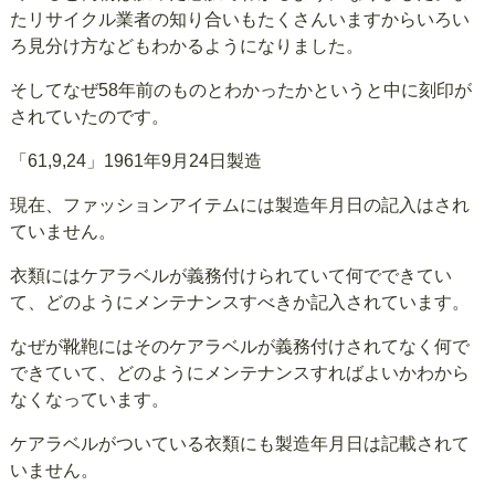
たリサイクル業者の知り合いもたくさんいますからいろい
ろ見分け方などもわかるようになりました。
そしてなぜ58年前のものとわかったかというと中に刻印が
されていたのです。
「61,9,24」1961年9月24日製造
現在、ファッションアイテムには製造年月日の記入はされ
ていません。
衣類にはケアラベルが義務付けられていて何でできてい
て、どのようにメンテナンスすべきか記入されています。
なぜが靴鞄にはそのケアラベルが義務付けされてなく何で
できていて、どのようにメンテナンスすればよいかわから
なくなっています。
ケアラベルがついている衣類にも製造年月日は記載されて
いません。