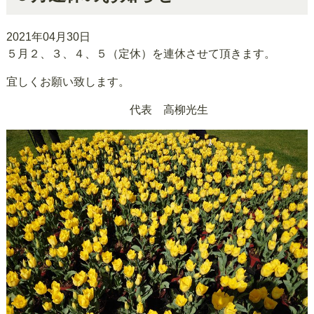
2021年04月30日
５月２、３、４、５（定休）を連休させて頂きます。
宜しくお願い致します。
代表 高柳光生