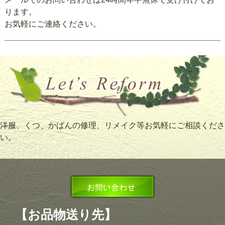
ります。
お気軽にご連絡ください。
洋服、くつ、かばんの修理、リメイク等お気軽にご相談くださ
い。
【お品物送り先】