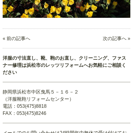
« 前の記事へ
次の記事へ »
洋服の寸法直し、靴、鞄のお直し、クリーニング、ファス
ナー修理は浜松市のレッツリフォームへお気軽にご相談く
ださい
静岡県浜松市中区曳馬５－１６－２
（洋服靴鞄リフォームセンター）
電話：053(475)8818
FAX：053(475)8246
メールでのお問い合わせは24時間年中無休で受け付けてお