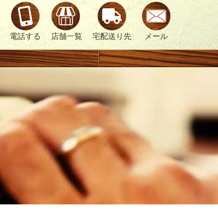
電話する
店舗一覧
宅配送り先
メール