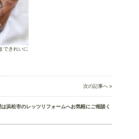
まできれいに
次の記事へ »
理は浜松市のレッツリフォームへお気軽にご相談く