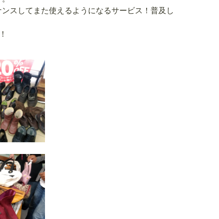
ナンスしてまた使えるようになるサービス！普及し
！