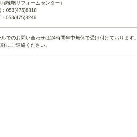
洋服靴鞄リフォームセンター）
：053(475)8818
：053(475)8246
ールでのお問い合わせは24時間年中無休で受け付けております
気軽にご連絡ください。