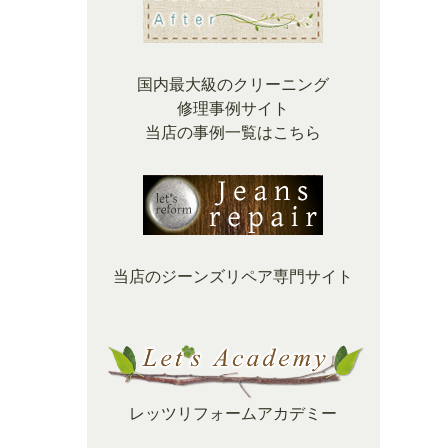
国内最大級のクリーニング
修理事例サイト
当店の事例一覧はこちら
当店のジーンズリペア専門サイト
レッツリフォームアカデミー