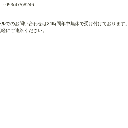
：053(475)8246
ールでのお問い合わせは24時間年中無休で受け付けております
気軽にご連絡ください。