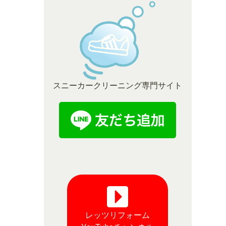
スニーカークリーニング専門サイト
レッツリフォーム