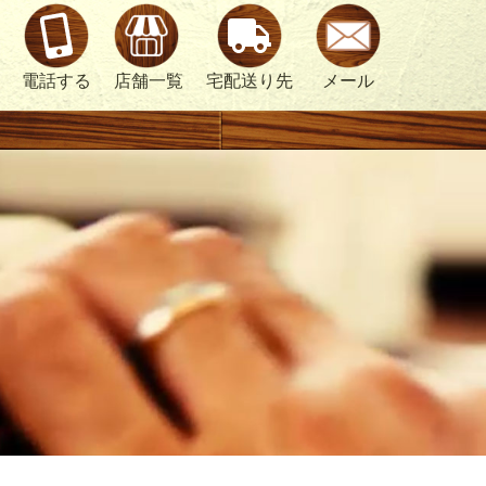
電話する
店舗一覧
宅配送り先
メール