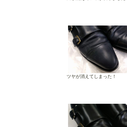
ツヤが消えてしまった！