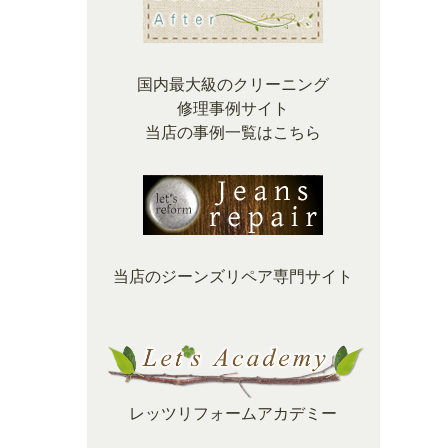
国内最大級のクリーニング
修理事例サイト
当店の事例一覧はこちら
当店のジーンズリペア専門サイト
レッツリフォームアカデミー