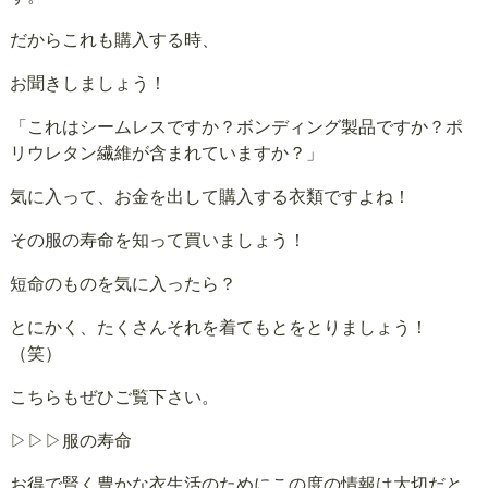
だからこれも購入する時、
お聞きしましょう！
「これはシームレスですか？ボンディング製品ですか？ポ
リウレタン繊維が含まれていますか？」
気に入って、お金を出して購入する衣類ですよね！
その服の寿命を知って買いましょう！
短命のものを気に入ったら？
とにかく、たくさんそれを着てもとをとりましょう！
（笑）
こちらもぜひご覧下さい。
▷▷▷服の寿命
お得で賢く豊かな衣生活のためにこの度の情報は大切だと