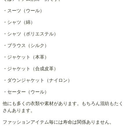
・スーツ（ウール）
・シャツ（綿）
・シャツ（ポリエステル）
・ブラウス（シルク）
・ジャケット（本革）
・ジャケット（合成皮革）
・ダウンジャケット（ナイロン）
・セーター（ウール）
他にも多くの衣類や素材があります。もちろん混紡もたく
さんあります。
ファッションアイテム毎には寿命は関係ありません。