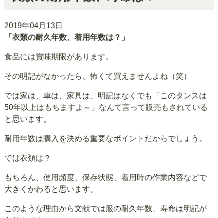
2019年04月13日
‎「衣類の耐久年数、着用年数は？」
食品には賞味期限があります。
その明記がなかったら、怖くて買えませんよね（笑）
では家は、車は、家具は、明記はなくでも「このタンスは
50年以上はもちますよ～」なんて言って販売もされている
と思います。
耐用年数は購入を決める重要なポイントだからでしょう。
では衣類は？
もちろん、使用頻度、保存状態、着用時の作業内容などで
大きくかわると思います。
このような理由から文献では服の耐久年数、寿命は明記が