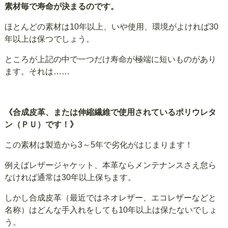
素材毎で寿命が決まるのです。
ほとんどの素材は10年以上、いや使用、環境がよければ30
年以上は保つでしょう。
ところが上記の中で一つだけ寿命が極端に短いものがあり
ます。それは……
《合成皮革、または伸縮繊維で使用されているポリウレタ
ン（ＰＵ）です！》
この素材は製造から3～5年で劣化がはじまります！
例えばレザージャケット、本革ならメンテナンスさえ怠ら
なければ通常は30年以上保ちます。
しかし合成皮革（最近ではネオレザー、エコレザーなどと
名称）はどんな手入れをしても10年以上は保たないでしょ
う。