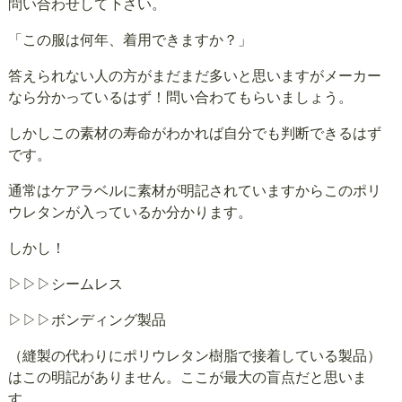
問い合わせして下さい。
「この服は何年、着用できますか？」
答えられない人の方がまだまだ多いと思いますがメーカー
なら分かっているはず！問い合わてもらいましょう。
しかしこの素材の寿命がわかれば自分でも判断できるはず
です。
通常はケアラベルに素材が明記されていますからこのポリ
ウレタンが入っているか分かります。
しかし！
▷▷▷シームレス
▷▷▷ボンディング製品
（縫製の代わりにポリウレタン樹脂で接着している製品）
はこの明記がありません。ここが最大の盲点だと思いま
す。