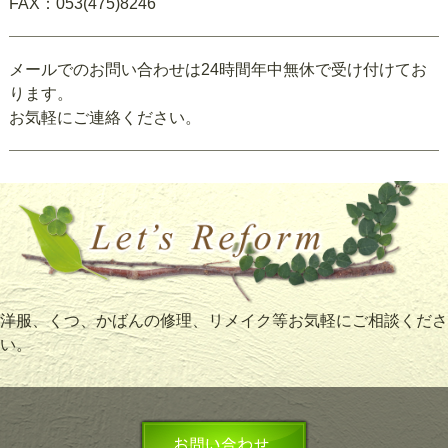
FAX：053(475)8246
メールでのお問い合わせは24時間年中無休で受け付けてお
ります。
お気軽にご連絡ください。
洋服、くつ、かばんの修理、リメイク等お気軽にご相談くださ
い。