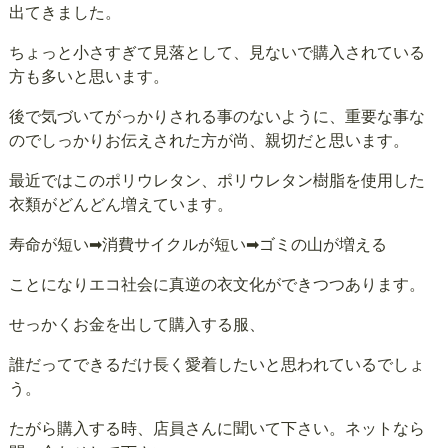
出てきました。
ちょっと小さすぎて見落として、見ないで購入されている
方も多いと思います。
後で気づいてがっかりされる事のないように、重要な事な
のでしっかりお伝えされた方が尚、親切だと思います。
最近ではこのポリウレタン、ポリウレタン樹脂を使用した
衣類がどんどん増えています。
寿命が短い➡消費サイクルが短い➡ゴミの山が増える
ことになりエコ社会に真逆の衣文化ができつつあります。
せっかくお金を出して購入する服、
誰だってできるだけ長く愛着したいと思われているでしょ
う。
たがら購入する時、店員さんに聞いて下さい。ネットなら