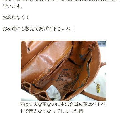
思います。
お忘れなく！
お友達にも教えてあげて下さいね！
表は丈夫な革なのに中の合成皮革はベトベ
トで使えなくなってしまった鞄