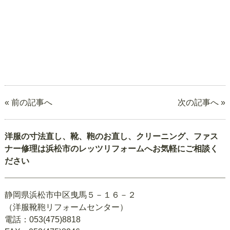
« 前の記事へ
次の記事へ »
洋服の寸法直し、靴、鞄のお直し、クリーニング、ファス
ナー修理は浜松市のレッツリフォームへお気軽にご相談く
ださい
静岡県浜松市中区曳馬５－１６－２
（洋服靴鞄リフォームセンター）
電話：053(475)8818