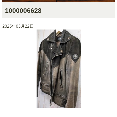
1000006628
2025年03月22日