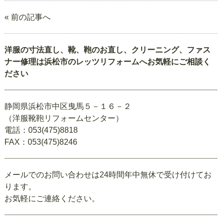
« 前の記事へ
洋服の寸法直し、靴、鞄のお直し、クリーニング、ファス
ナー修理は浜松市のレッツリフォームへお気軽にご相談く
ださい
静岡県浜松市中区曳馬５－１６－２
（洋服靴鞄リフォームセンター）
電話：053(475)8818
FAX：053(475)8246
メールでのお問い合わせは24時間年中無休で受け付けてお
ります。
お気軽にご連絡ください。