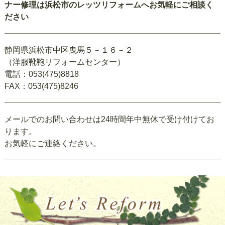
ナー修理は浜松市のレッツリフォームへお気軽にご相談く
ださい
静岡県浜松市中区曳馬５－１６－２
（洋服靴鞄リフォームセンター）
電話：053(475)8818
FAX：053(475)8246
メールでのお問い合わせは24時間年中無休で受け付けてお
ります。
お気軽にご連絡ください。