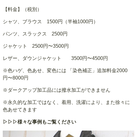
【料金】（税別）
シャツ、ブラウス 1500円（半袖1000円）
パンツ、スラックス 2500円
ジャケット 2500円〜3500円
レザー、ダウンジャケット 3500円〜4500円
※色ハゲ、色あせ、変色には 「染色補正」追加料金2000
円〜8000円
※ダークアップ加工品には撥水加工ができません
※永久的な加工ではなく、着用、洗濯により、また徐々に
色あせてきます
▷▷▷様々な事例もご覧ください