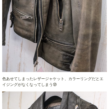
色あせてしまったレザージャケット、カラーリングだとエ
イジングがなくなってしまう😰