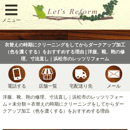
メニュー
衣替えの時期にクリーニングをしてからダークアップ加工
（色を濃くする）をおすすめする理由 | 洋服、靴、鞄の修
理、寸法直し｜浜松市のレッツリフォーム
電話する
店舗一覧
宅配送り先
メール
洋服、靴、鞄の修理、寸法直し｜浜松市のレッツリフォー
ム
>
未分類
>
衣替えの時期にクリーニングをしてからダー
クアップ加工（色を濃くする）をおすすめする理由