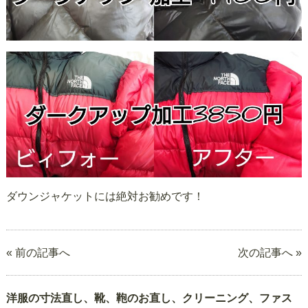
ダウンジャケットには絶対お勧めです！
« 前の記事へ
次の記事へ »
洋服の寸法直し、靴、鞄のお直し、クリーニング、ファス