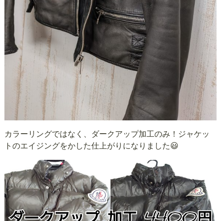
カラーリングではなく、ダークアップ加工のみ！ジャケッ
トのエイジングをかした仕上がりになりました😃